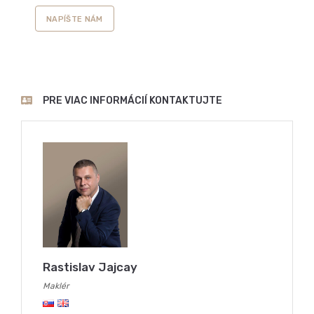
NAPÍŠTE NÁM
PRE VIAC INFORMÁCIÍ KONTAKTUJTE
Rastislav Jajcay
Maklér