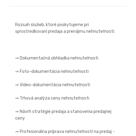
Rozsah služieb, ktoré poskytujeme pri
sprostredkovaní predaja a prenájmu nehnuteľnosti:
⇒ Dokumentačná obhliadka nehnuteľnosti
⇒ Foto-dokumentácia nehnuteľnosti
⇒ Video-dokumentácia nehnuteľnosti
⇒ Trhová analýza ceny nehnuteľnosti
⇒ Návrh stratégie predaja a stanovenia predajnej
ceny
⇒ Profesionálna príprava nehnuteľnosti na predaj -